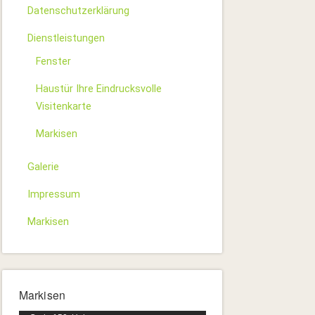
Datenschutzerklärung
Dienstleistungen
Fenster
Haustür Ihre Eindrucksvolle
Visitenkarte
Markisen
Galerie
Impressum
Markisen
Markisen