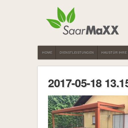
HOME
DIENSTLEISTUNGEN
HAUSTÜR IHRE
2017-05-18 13.1