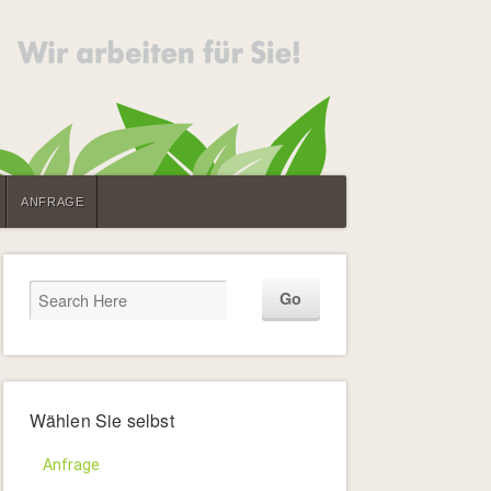
ANFRAGE
Wählen Sie selbst
Anfrage