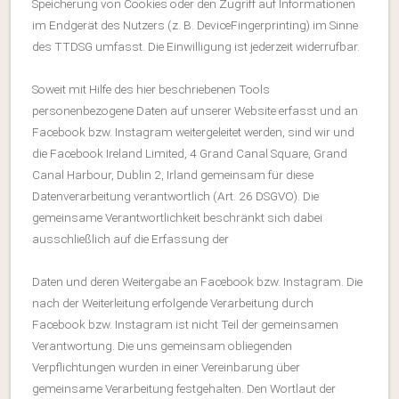
Speicherung von Cookies oder den Zugriff auf Informationen
im Endgerät des Nutzers (z. B. DeviceFingerprinting) im Sinne
des TTDSG umfasst. Die Einwilligung ist jederzeit widerrufbar.
Soweit mit Hilfe des hier beschriebenen Tools
personenbezogene Daten auf unserer Website erfasst und an
Facebook bzw. Instagram weitergeleitet werden, sind wir und
die Facebook Ireland Limited, 4 Grand Canal Square, Grand
Canal Harbour, Dublin 2, Irland gemeinsam für diese
Datenverarbeitung verantwortlich (Art. 26 DSGVO). Die
gemeinsame Verantwortlichkeit beschränkt sich dabei
ausschließlich auf die Erfassung der
Daten und deren Weitergabe an Facebook bzw. Instagram. Die
nach der Weiterleitung erfolgende Verarbeitung durch
Facebook bzw. Instagram ist nicht Teil der gemeinsamen
Verantwortung. Die uns gemeinsam obliegenden
Verpflichtungen wurden in einer Vereinbarung über
gemeinsame Verarbeitung festgehalten. Den Wortlaut der