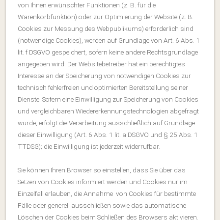
von Ihnen erwünschter Funktionen (z. B. für die
Warenkorbfunktion) oder zur Optimierung der Website (z. B.
Cookies zur Messung des Webpublikums) erforderlich sind
(notwendige Cookies), werden auf Grundlage von Art. 6 Abs. 1
lit. f DSGVO gespeichert, sofern keine andere Rechtsgrundlage
angegeben wird. Der Websitebetreiber hat ein berechtigtes
Interesse an der Speicherung von notwendigen Cookies zur
technisch fehlerfreien und optimierten Bereitstellung seiner
Dienste. Sofern eine Einwilligung zur Speicherung von Cookies
und vergleichbaren Wiedererkennungstechnologien abgefragt
wurde, erfolgt die Verarbeitung ausschließlich auf Grundlage
dieser Einwilligung (Art. 6 Abs. 1 lit. a DSGVO und § 25 Abs. 1
TTDSG); die Einwilligung ist jederzeit widerrufbar.
Sie können Ihren Browser so einstellen, dass Sie über das
Setzen von Cookies informiert werden und Cookies nur im
Einzelfall erlauben, die Annahme von Cookies für bestimmte
Fälle oder generell ausschließen sowie das automatische
Löschen der Cookies beim Schließen des Browsers aktivieren.