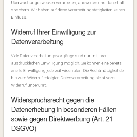
Überwachungszwecken verarbeiten, auswerten und dauerhaft
speichern. Wir haben auf diese Verarbeitungstätigkeiten keinen
Einfluss.
Widerruf Ihrer Einwilligung zur
Datenverarbeitung
Viele Datenverarbeitungsvorgänge sind nur mit Ihrer
ausdrücklichen Einwilligung möglich. Sie können eine bereits
erteilte Einwilligung jederzeit widerrufen. Die Rechtmäßigkeit der
bis zum Widerruf erfolgten Datenverarbeitung bleibt vom
Widerruf unberührt.
Widerspruchsrecht gegen die
Datenerhebung in besonderen Fällen
sowie gegen Direktwerbung (Art. 21
DSGVO)