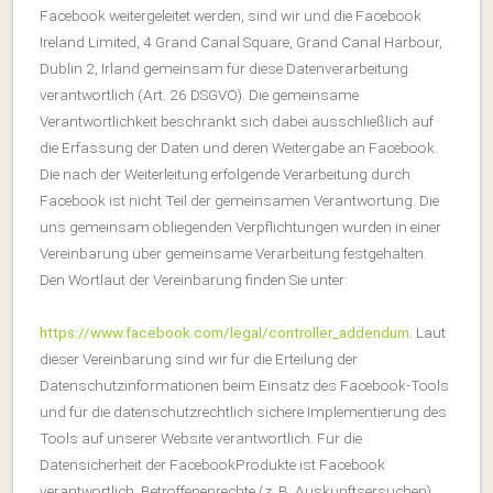
Facebook weitergeleitet werden, sind wir und die Facebook
Ireland Limited, 4 Grand Canal Square, Grand Canal Harbour,
Dublin 2, Irland gemeinsam für diese Datenverarbeitung
verantwortlich (Art. 26 DSGVO). Die gemeinsame
Verantwortlichkeit beschränkt sich dabei ausschließlich auf
die Erfassung der Daten und deren Weitergabe an Facebook.
Die nach der Weiterleitung erfolgende Verarbeitung durch
Facebook ist nicht Teil der gemeinsamen Verantwortung. Die
uns gemeinsam obliegenden Verpflichtungen wurden in einer
Vereinbarung über gemeinsame Verarbeitung festgehalten.
Den Wortlaut der Vereinbarung finden Sie unter:
https://www.facebook.com/legal/controller_addendum
. Laut
dieser Vereinbarung sind wir für die Erteilung der
Datenschutzinformationen beim Einsatz des Facebook-Tools
und für die datenschutzrechtlich sichere Implementierung des
Tools auf unserer Website verantwortlich. Für die
Datensicherheit der FacebookProdukte ist Facebook
verantwortlich. Betroffenenrechte (z. B. Auskunftsersuchen)