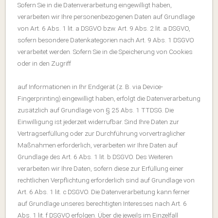
Sofern Sie in die Datenverarbeitung eingewilligt haben,
verarbeiten wir Ihre personenbezogenen Daten auf Grundlage
von Art. 6 Abs. 1 lit. a DSGVO bzw. Art. 9 Abs. 2 lit. a DSGVO,
sofern besondere Datenkategorien nach Art. 9 Abs. 1 DSGVO
verarbeitet werden. Sofern Sie in die Speicherung von Cookies
oder in den Zugriff
auf Informationen in Ihr Endgerät (z. B. via Device-
Fingerprinting) eingewilligt haben, erfolgt die Datenverarbeitung
zusätzlich auf Grundlage von § 25 Abs. 1 TTDSG. Die
Einwilligung ist jederzeit widerrufbar. Sind Ihre Daten zur
Vertragserfüllung oder zur Durchführung vorvertraglicher
Maßnahmen erforderlich, verarbeiten wir Ihre Daten auf
Grundlage des Art. 6 Abs. 1 lit. b DSGVO. Des Weiteren
verarbeiten wir Ihre Daten, sofern diese zur Erfüllung einer
rechtlichen Verpflichtung erforderlich sind auf Grundlage von
Art. 6 Abs. 1 lit. c DSGVO. Die Datenverarbeitung kann ferner
auf Grundlage unseres berechtigten Interesses nach Art. 6
Abs. 1 lit. f DSGVO erfolgen. Über die jeweils im Einzelfall