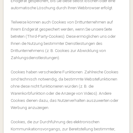
Endgerät gespeichert, bis Sie diese selbst löschen oder eine
automatische Löschung durch Ihren Webbrowser erfolgt.
Teilweise können auch Cookies von Drittunternehmen auf
Ihrem Endgerät gespeichert werden, wenn Sie unsere Seite
betreten (Third-Party-Cookies). Diese ermöglichen uns oder
Ihnen die Nutzung bestimmter Dienstleistungen des
Drittunternehmens (z. B. Cookies zur Abwicklung von
Zahlungsdienstleistungen).
Cookies haben verschiedene Funktionen. Zahlreiche Cookies
sind technisch notwendig, da bestimmte Websitefunktionen
ohne diese nicht funktionieren würden (z. B. die
Warenkorbfunktion oder die Anzeige von Videos). Andere
Cookies dienen dazu, das Nutzerverhalten auszuwerten oder
Werbung anzuzeigen.
Cookies, die zur Durchführung des elektronischen
Kommunikationsvorgangs, zur Bereitstellung bestimmter,