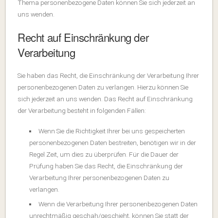
Thema personenbezogene Daten können Sie sich jederzeit an
uns wenden.
Recht auf Einschränkung der
Verarbeitung
Sie haben das Recht, die Einschränkung der Verarbeitung Ihrer
personenbezogenen Daten zu verlangen. Hierzu können Sie
sich jederzeit an uns wenden. Das Recht auf Einschränkung
der Verarbeitung besteht in folgenden Fällen:
Wenn Sie die Richtigkeit Ihrer bei uns gespeicherten
personenbezogenen Daten bestreiten, benötigen wir in der
Regel Zeit, um dies zu überprüfen. Für die Dauer der
Prüfung haben Sie das Recht, die Einschränkung der
Verarbeitung Ihrer personenbezogenen Daten zu
verlangen.
Wenn die Verarbeitung Ihrer personenbezogenen Daten
unrechtmäßig geschah/geschieht, können Sie statt der