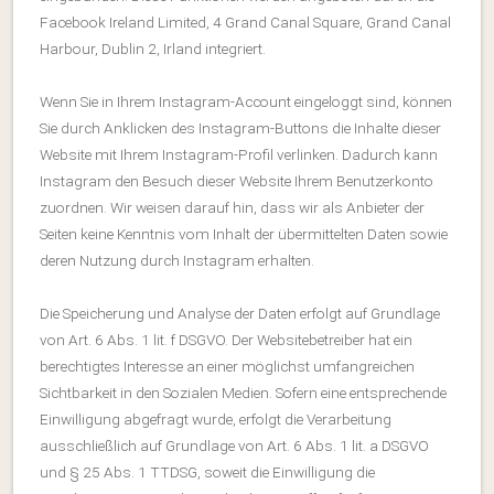
Facebook Ireland Limited, 4 Grand Canal Square, Grand Canal
Harbour, Dublin 2, Irland integriert.
Wenn Sie in Ihrem Instagram-Account eingeloggt sind, können
Sie durch Anklicken des Instagram-Buttons die Inhalte dieser
Website mit Ihrem Instagram-Profil verlinken. Dadurch kann
Instagram den Besuch dieser Website Ihrem Benutzerkonto
zuordnen. Wir weisen darauf hin, dass wir als Anbieter der
Seiten keine Kenntnis vom Inhalt der übermittelten Daten sowie
deren Nutzung durch Instagram erhalten.
Die Speicherung und Analyse der Daten erfolgt auf Grundlage
von Art. 6 Abs. 1 lit. f DSGVO. Der Websitebetreiber hat ein
berechtigtes Interesse an einer möglichst umfangreichen
Sichtbarkeit in den Sozialen Medien. Sofern eine entsprechende
Einwilligung abgefragt wurde, erfolgt die Verarbeitung
ausschließlich auf Grundlage von Art. 6 Abs. 1 lit. a DSGVO
und § 25 Abs. 1 TTDSG, soweit die Einwilligung die