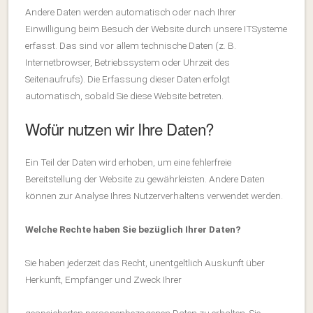
Andere Daten werden automatisch oder nach Ihrer
Einwilligung beim Besuch der Website durch unsere ITSysteme
erfasst. Das sind vor allem technische Daten (z. B.
Internetbrowser, Betriebssystem oder Uhrzeit des
Seitenaufrufs). Die Erfassung dieser Daten erfolgt
automatisch, sobald Sie diese Website betreten.
Wofür nutzen wir Ihre Daten?
Ein Teil der Daten wird erhoben, um eine fehlerfreie
Bereitstellung der Website zu gewährleisten. Andere Daten
können zur Analyse Ihres Nutzerverhaltens verwendet werden.
Welche Rechte haben Sie bezüglich Ihrer Daten?
Sie haben jederzeit das Recht, unentgeltlich Auskunft über
Herkunft, Empfänger und Zweck Ihrer
gespeicherten personenbezogenen Daten zu erhalten. Sie