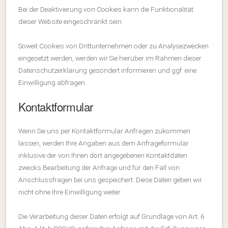
Bei der Deaktivierung von Cookies kann die Funktionalität
dieser Website eingeschränkt sein.
Soweit Cookies von Drittunternehmen oder zu Analysezwecken
eingesetzt werden, werden wir Sie hierüber im Rahmen dieser
Datenschutzerklärung gesondert informieren und ggf. eine
Einwilligung abfragen.
Kontaktformular
Wenn Sie uns per Kontaktformular Anfragen zukommen
lassen, werden Ihre Angaben aus dem Anfrageformular
inklusive der von Ihnen dort angegebenen Kontaktdaten
zwecks Bearbeitung der Anfrage und für den Fall von
Anschlussfragen bei uns gespeichert. Diese Daten geben wir
nicht ohne Ihre Einwilligung weiter.
Die Verarbeitung dieser Daten erfolgt auf Grundlage von Art. 6