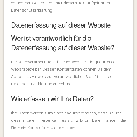
entnehmen Sie unserer unter diesem Text aufgeführten
Datenschutzerklärung.
Datenerfassung auf dieser Website
Wer ist verantwortlich für die
Datenerfassung auf dieser Website?
Die Datenverarbeitung auf dieser Website erfolgt durch den
Websitebetreiber. Dessen Kontaktdaten können Sie dem
Abschnitt „Hinweis zur Verantwortlichen Stelle“ in dieser
Datenschutzerklärung entnehmen.
Wie erfassen wir Ihre Daten?
Ihre Daten werden zum einen dadurch erhoben, dass Sie uns
diese mitteilen. Hierbei kann es sich z. B. um Daten handeln, die
Sie in ein Kontaktformular eingeben.