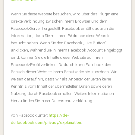
Wenn Sie diese Website besuchen, wird über das Plugin eine
direkte Verbindung zwischen Ihrem Browser und dem
Facebook-Server hergestellt. Facebook erhält dadurch die
Information, dass Sie mit Ihrer IPAdresse diese Website
besucht haben. Wenn Sie den Facebook „Like-Button“
anklicken, während Sie in Ihrem Facebook-Account eingeloggt
sind, können Sie die Inhalte dieser Website auf Ihrem
Facebook-Profil verlinken. Dadurch kann Facebook den
Besuch dieser Website Ihrem Benutzerkonto zuordnen. Wir
weisen darauf hin, dass wir als Anbieter der Seiten keine
Kenntnis vom Inhalt der übermittelten Daten sowie deren
Nutzung durch Facebook erhalten. Weitere Informationen
hierzu finden Sie in der Datenschutzerklärung
von Facebook unter:
https://de-
de.facebook.com/privacy/explanation
.