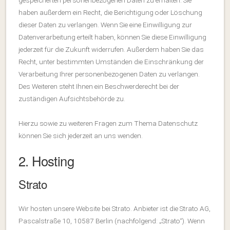
haben außerdem ein Recht, die Berichtigung oder Löschung
dieser Daten zu verlangen. Wenn Sie eine Einwilligung zur
Datenverarbeitung erteilt haben, können Sie diese Einwilligung
jederzeit für die Zukunft widerrufen. Außerdem haben Sie das
Recht, unter bestimmten Umständen die Einschränkung der
Verarbeitung Ihrer personenbezogenen Daten zu verlangen.
Des Weiteren steht Ihnen ein Beschwerderecht bei der
zuständigen Aufsichtsbehörde zu.
Hierzu sowie zu weiteren Fragen zum Thema Datenschutz
können Sie sich jederzeit an uns wenden.
2. Hosting
Strato
Wir hosten unsere Website bei Strato. Anbieter ist die Strato AG,
Pascalstraße 10, 10587 Berlin (nachfolgend: „Strato“). Wenn