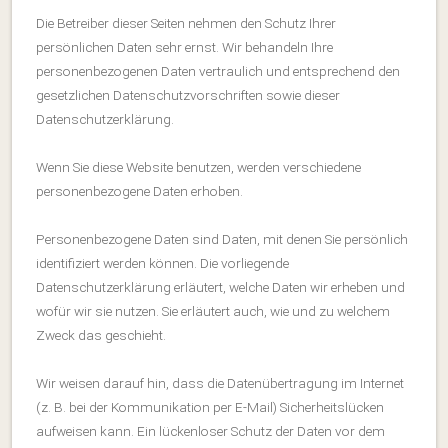
Die Betreiber dieser Seiten nehmen den Schutz Ihrer
persönlichen Daten sehr ernst. Wir behandeln Ihre
personenbezogenen Daten vertraulich und entsprechend den
gesetzlichen Datenschutzvorschriften sowie dieser
Datenschutzerklärung.
Wenn Sie diese Website benutzen, werden verschiedene
personenbezogene Daten erhoben.
Personenbezogene Daten sind Daten, mit denen Sie persönlich
identifiziert werden können. Die vorliegende
Datenschutzerklärung erläutert, welche Daten wir erheben und
wofür wir sie nutzen. Sie erläutert auch, wie und zu welchem
Zweck das geschieht.
Wir weisen darauf hin, dass die Datenübertragung im Internet
(z. B. bei der Kommunikation per E-Mail) Sicherheitslücken
aufweisen kann. Ein lückenloser Schutz der Daten vor dem