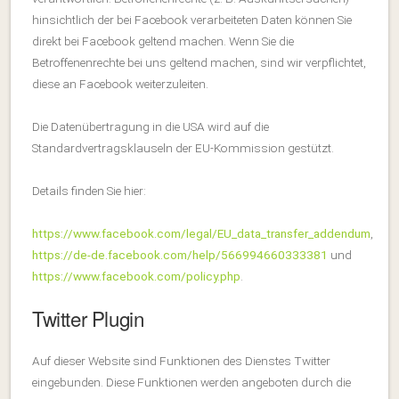
hinsichtlich der bei Facebook verarbeiteten Daten können Sie
direkt bei Facebook geltend machen. Wenn Sie die
Betroffenenrechte bei uns geltend machen, sind wir verpflichtet,
diese an Facebook weiterzuleiten.
Die Datenübertragung in die USA wird auf die
Standardvertragsklauseln der EU-Kommission gestützt.
Details finden Sie hier:
https://www.facebook.com/legal/EU_data_transfer_addendum
,
https://de-de.facebook.com/help/566994660333381
und
https://www.facebook.com/policy.php
.
Twitter Plugin
Auf dieser Website sind Funktionen des Dienstes Twitter
eingebunden. Diese Funktionen werden angeboten durch die