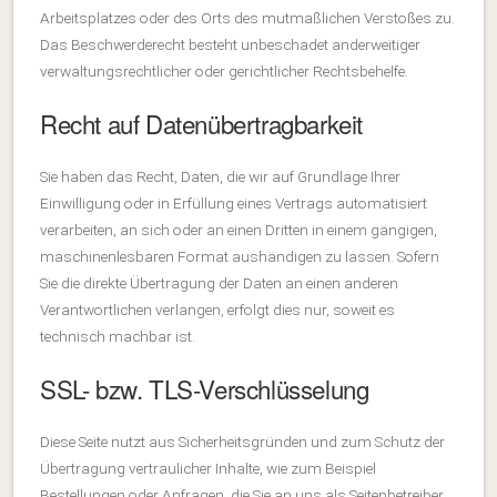
Arbeitsplatzes oder des Orts des mutmaßlichen Verstoßes zu.
Das Beschwerderecht besteht unbeschadet anderweitiger
verwaltungsrechtlicher oder gerichtlicher Rechtsbehelfe.
Recht auf Datenübertragbarkeit
Sie haben das Recht, Daten, die wir auf Grundlage Ihrer
Einwilligung oder in Erfüllung eines Vertrags automatisiert
verarbeiten, an sich oder an einen Dritten in einem gängigen,
maschinenlesbaren Format aushändigen zu lassen. Sofern
Sie die direkte Übertragung der Daten an einen anderen
Verantwortlichen verlangen, erfolgt dies nur, soweit es
technisch machbar ist.
SSL- bzw. TLS-Verschlüsselung
Diese Seite nutzt aus Sicherheitsgründen und zum Schutz der
Übertragung vertraulicher Inhalte, wie zum Beispiel
Bestellungen oder Anfragen, die Sie an uns als Seitenbetreiber