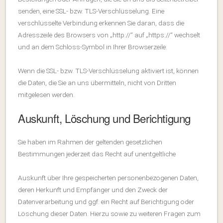
senden, eine SSL- bzw. TLS-Verschlüsselung. Eine
verschlüsselte Verbindung erkennen Sie daran, dass die
Adresszeile des Browsers von „http://“ auf „https://“ wechselt
und an dem Schloss-Symbol in Ihrer Browserzeile.
Wenn die SSL- bzw. TLS-Verschlüsselung aktiviert ist, können
die Daten, die Sie an uns übermitteln, nicht von Dritten
mitgelesen werden.
Auskunft, Löschung und Berichtigung
Sie haben im Rahmen der geltenden gesetzlichen
Bestimmungen jederzeit das Recht auf unentgeltliche
Auskunft über Ihre gespeicherten personenbezogenen Daten,
deren Herkunft und Empfänger und den Zweck der
Datenverarbeitung und ggf. ein Recht auf Berichtigung oder
Löschung dieser Daten. Hierzu sowie zu weiteren Fragen zum