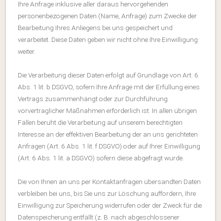
Ihre Anfrage inklusive aller daraus hervorgehenden
personenbezogenen Daten (Name, Anfrage) zum Zwecke der
Bearbeitung Ihres Anliegens bei uns gespeichert und
verarbeitet. Diese Daten geben wir nicht ohne Ihre Einwilligung
weiter.
Die Verarbeitung dieser Daten erfolgt auf Grundlage von Art. 6
Abs. 1 lit. b DSGVO, sofern Ihre Anfrage mit der Erfüllung eines
Vertrags zusammenhängt oder zur Durchführung
vorvertraglicher Maßnahmen erforderlich ist. In allen übrigen
Fällen beruht die Verarbeitung auf unserem berechtigten
Interesse an der effektiven Bearbeitung der an uns gerichteten
Anfragen (Art. 6 Abs. 1 lit. f DSGVO) oder auf Ihrer Einwilligung
(Art. 6 Abs. 1 lit. a DSGVO) sofern diese abgefragt wurde.
Die von Ihnen an uns per Kontaktanfragen übersandten Daten
verbleiben bei uns, bis Sie uns zur Löschung auffordern, Ihre
Einwilligung zur Speicherung widerrufen oder der Zweck für die
Datenspeicherung entfällt (z. B. nach abgeschlossener