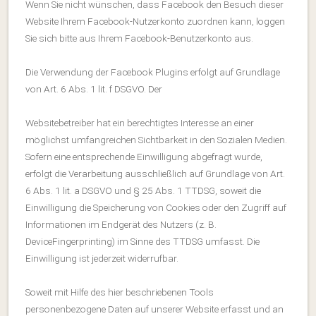
Wenn Sie nicht wünschen, dass Facebook den Besuch dieser
Website Ihrem Facebook-Nutzerkonto zuordnen kann, loggen
Sie sich bitte aus Ihrem Facebook-Benutzerkonto aus.
Die Verwendung der Facebook Plugins erfolgt auf Grundlage
von Art. 6 Abs. 1 lit. f DSGVO. Der
Websitebetreiber hat ein berechtigtes Interesse an einer
möglichst umfangreichen Sichtbarkeit in den Sozialen Medien.
Sofern eine entsprechende Einwilligung abgefragt wurde,
erfolgt die Verarbeitung ausschließlich auf Grundlage von Art.
6 Abs. 1 lit. a DSGVO und § 25 Abs. 1 TTDSG, soweit die
Einwilligung die Speicherung von Cookies oder den Zugriff auf
Informationen im Endgerät des Nutzers (z. B.
DeviceFingerprinting) im Sinne des TTDSG umfasst. Die
Einwilligung ist jederzeit widerrufbar.
Soweit mit Hilfe des hier beschriebenen Tools
personenbezogene Daten auf unserer Website erfasst und an