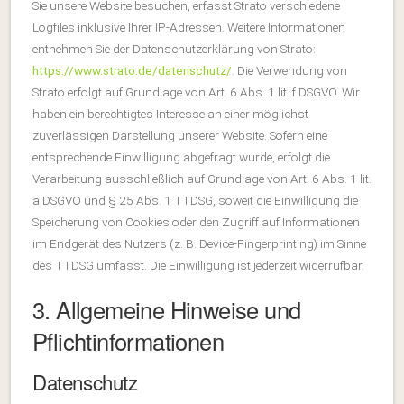
Sie unsere Website besuchen, erfasst Strato verschiedene
Logfiles inklusive Ihrer IP-Adressen. Weitere Informationen
entnehmen Sie der Datenschutzerklärung von Strato:
https://www.strato.de/datenschutz/
. Die Verwendung von
Strato erfolgt auf Grundlage von Art. 6 Abs. 1 lit. f DSGVO. Wir
haben ein berechtigtes Interesse an einer möglichst
zuverlässigen Darstellung unserer Website. Sofern eine
entsprechende Einwilligung abgefragt wurde, erfolgt die
Verarbeitung ausschließlich auf Grundlage von Art. 6 Abs. 1 lit.
a DSGVO und § 25 Abs. 1 TTDSG, soweit die Einwilligung die
Speicherung von Cookies oder den Zugriff auf Informationen
im Endgerät des Nutzers (z. B. Device-Fingerprinting) im Sinne
des TTDSG umfasst. Die Einwilligung ist jederzeit widerrufbar.
3. Allgemeine Hinweise und
Pflichtinformationen
Datenschutz