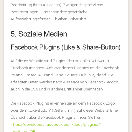
Bearbeitung Ihres Anliegens). Zwingende gesetzliche
Bestimmungen – insbesondere gesetzliche
Aufbewahrungsfristen – bleiben unberührt.
5. Soziale Medien
Facebook Plugins (Like & Share-Button)
Auf dieser Website sind Plugins des sozialen Netzwerks
Facebook integriert. Anbieter dieses Dienstes ist die Facebook
Ireland Limited, 4 Grand Canal Square, Dublin 2, Irland. Die
erfassten Daten werden nach Aussage von Facebook jedoch
auch in die USA und in andere Drittländer übertragen.
Die Facebook Plugins erkennen Sie an dem Facebook-Logo
oder dem „Like-Button“ („Gefällt mir“) auf dieser Website. Eine
Übersicht über die Facebook Plugins finden Sie hier:
https://developers.facebook.com/docs/plugins/?
locale=de_DE
.