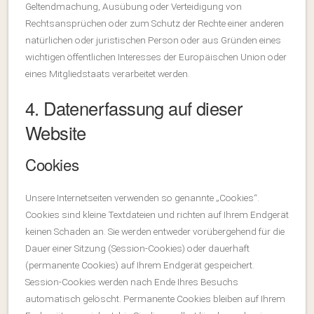
Geltendmachung, Ausübung oder Verteidigung von
Rechtsansprüchen oder zum Schutz der Rechte einer anderen
natürlichen oder juristischen Person oder aus Gründen eines
wichtigen öffentlichen Interesses der Europäischen Union oder
eines Mitgliedstaats verarbeitet werden.
4. Datenerfassung auf dieser
Website
Cookies
Unsere Internetseiten verwenden so genannte „Cookies“.
Cookies sind kleine Textdateien und richten auf Ihrem Endgerät
keinen Schaden an. Sie werden entweder vorübergehend für die
Dauer einer Sitzung (Session-Cookies) oder dauerhaft
(permanente Cookies) auf Ihrem Endgerät gespeichert.
Session-Cookies werden nach Ende Ihres Besuchs
automatisch gelöscht. Permanente Cookies bleiben auf Ihrem