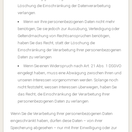
Löschung die Einschränkung der Datenverarbeitung
verlangen.
Wenn wir Ihre personenbezogenen Daten nicht mehr
benötigen, Sie sie jedoch zur Ausübung, Verteidigung oder
Geltendmachung von Rechtsansprüchen benötigen,
haben Sie das Recht, statt der Löschung die
Einschränkung der Verarbeitung Ihrer personenbezogenen
Daten zu verlangen.
Wenn Sie einen Widerspruch nach Art. 21 Abs. 1 DSGVO
eingelegt haben, muss eine Abwägung zwischen Ihren und
unseren Interessen vorgenommen werden. Solange noch
nicht feststeht, wessen Interessen überwiegen, haben Sie
das Recht, die Einschränkung der Verarbeitung Ihrer
personenbezogenen Daten zu verlangen.
Wenn Sie die Verarbeitung Ihrer personenbezogenen Daten
eingeschränkt haben, dürfen diese Daten – von ihrer
Speicherung abgesehen – nur mit Ihrer Einwilligung oder zur