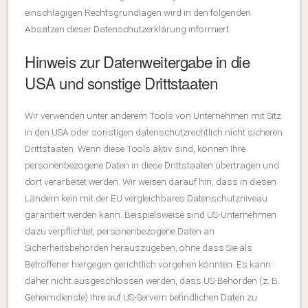
einschlägigen Rechtsgrundlagen wird in den folgenden
Absätzen dieser Datenschutzerklärung informiert.
Hinweis zur Datenweitergabe in die
USA und sonstige Drittstaaten
Wir verwenden unter anderem Tools von Unternehmen mit Sitz
in den USA oder sonstigen datenschutzrechtlich nicht sicheren
Drittstaaten. Wenn diese Tools aktiv sind, können Ihre
personenbezogene Daten in diese Drittstaaten übertragen und
dort verarbeitet werden. Wir weisen darauf hin, dass in diesen
Ländern kein mit der EU vergleichbares Datenschutzniveau
garantiert werden kann. Beispielsweise sind US-Unternehmen
dazu verpflichtet, personenbezogene Daten an
Sicherheitsbehörden herauszugeben, ohne dass Sie als
Betroffener hiergegen gerichtlich vorgehen könnten. Es kann
daher nicht ausgeschlossen werden, dass US-Behörden (z. B.
Geheimdienste) Ihre auf US-Servern befindlichen Daten zu