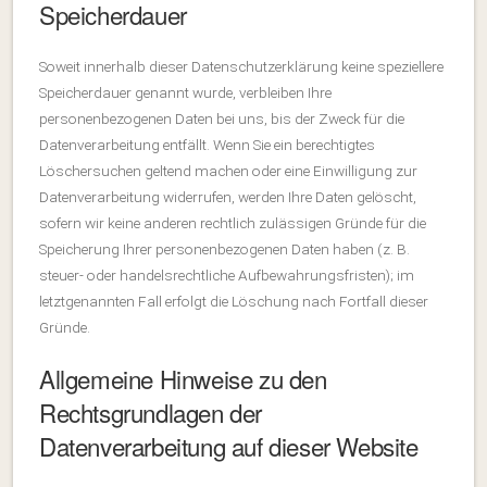
Speicherdauer
Soweit innerhalb dieser Datenschutzerklärung keine speziellere
Speicherdauer genannt wurde, verbleiben Ihre
personenbezogenen Daten bei uns, bis der Zweck für die
Datenverarbeitung entfällt. Wenn Sie ein berechtigtes
Löschersuchen geltend machen oder eine Einwilligung zur
Datenverarbeitung widerrufen, werden Ihre Daten gelöscht,
sofern wir keine anderen rechtlich zulässigen Gründe für die
Speicherung Ihrer personenbezogenen Daten haben (z. B.
steuer- oder handelsrechtliche Aufbewahrungsfristen); im
letztgenannten Fall erfolgt die Löschung nach Fortfall dieser
Gründe.
Allgemeine Hinweise zu den
Rechtsgrundlagen der
Datenverarbeitung auf dieser Website