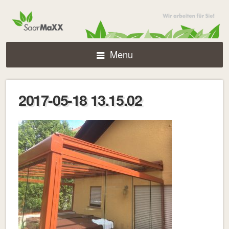
Menu
2017-05-18 13.15.02