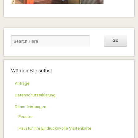
Wählen Sie selbst
Anfrage
Datenschutzerklärung
Dienstleistungen
Fenster
Haustür Ihre Eindrucksvolle Visitenkarte