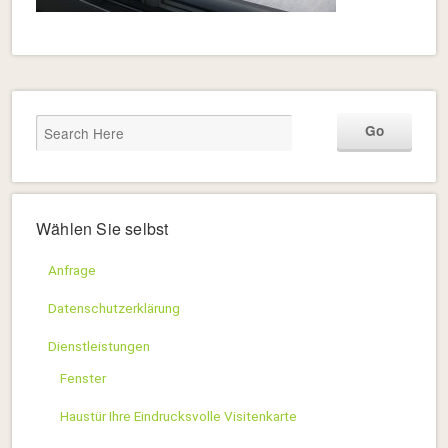
Wählen Sie selbst
Anfrage
Datenschutzerklärung
Dienstleistungen
Fenster
Haustür Ihre Eindrucksvolle Visitenkarte