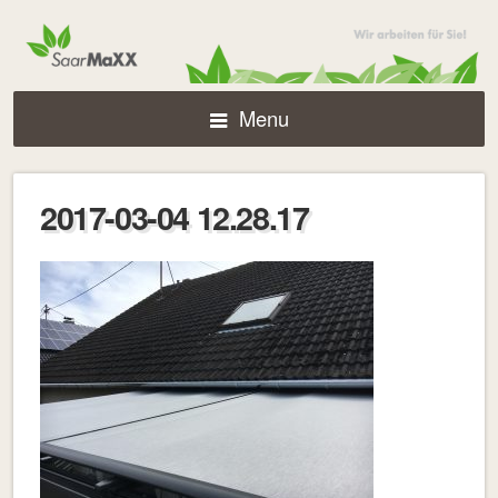
Menu
2017-03-04 12.28.17