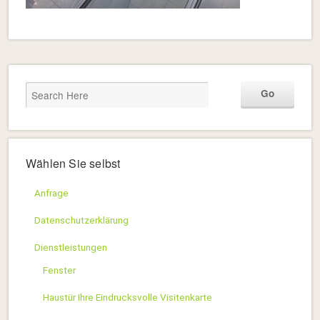
Wählen Sie selbst
Anfrage
Datenschutzerklärung
Dienstleistungen
Fenster
Haustür Ihre Eindrucksvolle Visitenkarte